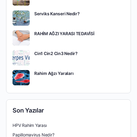
Serviks Kanseri Nedir?
RAHİM AĞZI YARASI TEDAVİSİ
Cin1 Cin2 Cin3 Nedir?
Rahim Ağzı Yaraları
Son Yazılar
HPV Rahim Yarası
Papillomavirus Nedir?