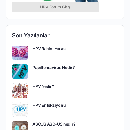
HPV Forum Girişi
Son Yazılanlar
HPV Rahim Yarası
Papillomavirus Nedir?
HPV Nedir?
HPV Enfeksiyonu
ASCUS ASC-US nedir?