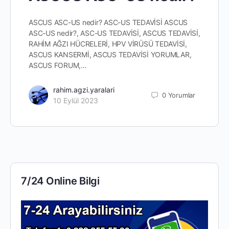
ASCUS ASC-US nedir? ASC-US TEDAVİSİ ASCUS
ASC-US nedir?, ASC-US TEDAVİSİ, ASCUS TEDAVİSİ,
RAHİM AĞZI HÜCRELERİ, HPV VİRÜSÜ TEDAVİSİ,
ASCUS KANSERMİ, ASCUS TEDAVİSİ YORUMLAR,
ASCUS FORUM,…
rahim.agzi.yaralari
0
Yorumlar
10 Eylül 2023
7/24 Online Bilgi