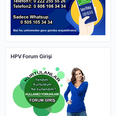
HPV Forum Girişi