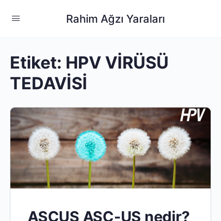
Rahim Ağzı Yaraları
Etiket:
HPV VİRÜSÜ
TEDAVİSİ
ASCUS ASC-US nedir?