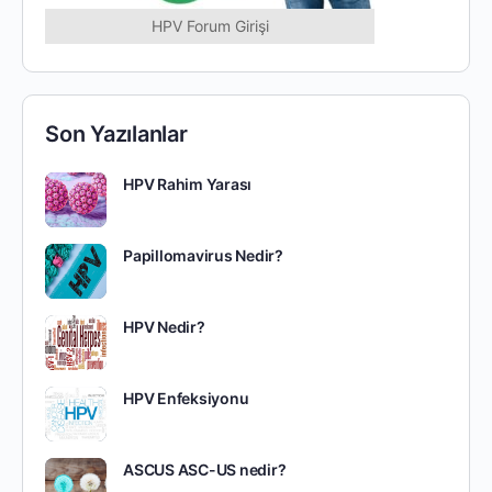
HPV Forum Girişi
Son Yazılanlar
HPV Rahim Yarası
Papillomavirus Nedir?
HPV Nedir?
HPV Enfeksiyonu
ASCUS ASC-US nedir?