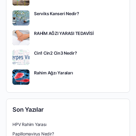
Serviks Kanseri Nedir?
RAHİM AĞZI YARASI TEDAVİSİ
Cin1 Cin2 Cin3 Nedir?
Rahim Ağzı Yaraları
Son Yazılar
HPV Rahim Yarası
Papillomavirus Nedir?