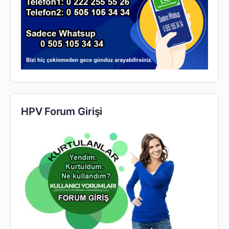
HPV Forum Girişi